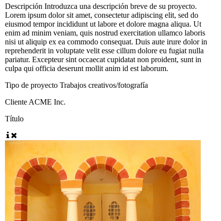
Descripción
Introduzca una descripción breve de su proyecto.
Lorem ipsum dolor sit amet, consectetur adipiscing elit, sed do
eiusmod tempor incididunt ut labore et dolore magna aliqua. Ut
enim ad minim veniam, quis nostrud exercitation ullamco laboris
nisi ut aliquip ex ea commodo consequat. Duis aute irure dolor in
reprehenderit in voluptate velit esse cillum dolore eu fugiat nulla
pariatur. Excepteur sint occaecat cupidatat non proident, sunt in
culpa qui officia deserunt mollit anim id est laborum.
Tipo de proyecto
Trabajos creativos/fotografía
Cliente
ACME Inc.
Título