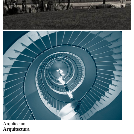
Arquitectura
Arquitectura