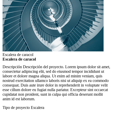
Escalera de caracol
Escalera de caracol
Descripción
Descripción del proyecto. Lorem ipsum dolor sit amet,
consectetur adipiscing elit, sed do eiusmod tempor incididunt ut
labore et dolore magna aliqua. Ut enim ad minim veniam, quis
nostrud exercitation ullamco laboris nisi ut aliquip ex ea commodo
consequat. Duis aute irure dolor in reprehenderit in voluptate velit
esse cillum dolore eu fugiat nulla pariatur. Excepteur sint occaecat
cupidatat non proident, sunt in culpa qui officia deserunt mollit
anim id est laborum.
Tipo de proyecto
Escalera