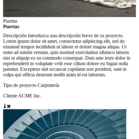
Puertas
Puertas
Descripción
Introduzca una descripción breve de su proyecto.
Lorem ipsum dolor sit amet, consectetur adipiscing elit, sed do
eiusmod tempor incididunt ut labore et dolore magna aliqua. Ut
enim ad minim veniam, quis nostrud exercitation ullamco laboris
nisi ut aliquip ex ea commodo consequat. Duis aute irure dolor in
reprehenderit in voluptate velit esse cillum dolore eu fugiat nulla
pariatur. Excepteur sint occaecat cupidatat non proident, sunt in
culpa qui officia deserunt mollit anim id est laborum.
Tipo de proyecto
Carpintería
Cliente
ACME Inc.