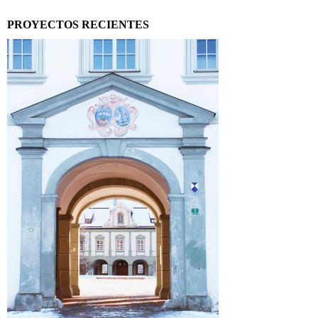
PROYECTOS RECIENTES