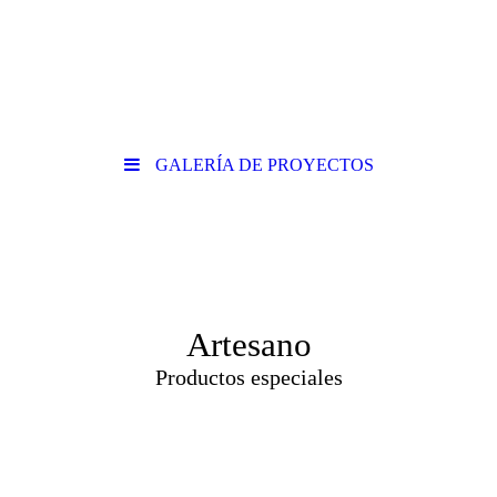
GALERÍA DE PROYECTOS
Artesano
Productos especiales