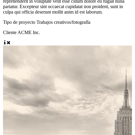
reprehenderit in voluptate velit esse cillum dolore eu fugiat nulla
pariatur. Excepteur sint occaecat cupidatat non proident, sunt in
culpa qui officia deserunt mollit anim id est laborum.
Tipo de proyecto
Trabajos creativos/fotografía
Cliente
ACME Inc.