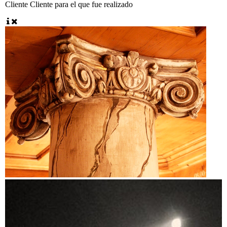
Cliente
Cliente para el que fue realizado