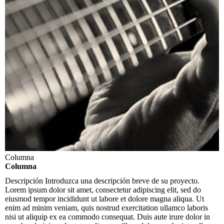
Columna
Columna
Descripción
Introduzca una descripción breve de su proyecto.
Lorem ipsum dolor sit amet, consectetur adipiscing elit, sed do
eiusmod tempor incididunt ut labore et dolore magna aliqua. Ut
enim ad minim veniam, quis nostrud exercitation ullamco laboris
nisi ut aliquip ex ea commodo consequat. Duis aute irure dolor in